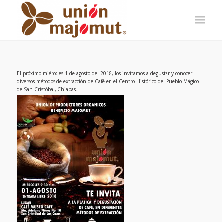
El próximo miércoles 1 de agosto del 2018, los invitamos a degustar y conocer
diversos métodos de extracción de Café en el Centro Histórico del Pueblo Mágico
de San Cristóbal, Chiapas.