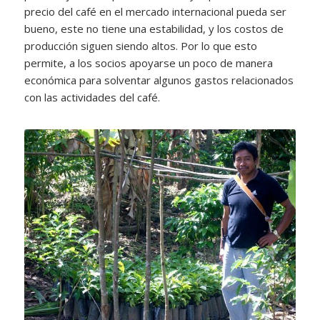
precio del café en el mercado internacional pueda ser
bueno, este no tiene una estabilidad, y los costos de
producción siguen siendo altos. Por lo que esto
permite, a los socios apoyarse un poco de manera
económica para solventar algunos gastos relacionados
con las actividades del café.