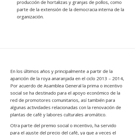
producción de hortalizas y granjas de pollos, como
parte de la extensión de la democracia interna de la
organización.
En los últimos años y principalmente a partir de la
aparición de la roya anaranjada en el ciclo 2013 – 2014,
Por acuerdo de Asamblea General la prima o incentivo
social se ha destinado para el apoyo económico de la
red de promotores comunitarios, así también para
algunas actividades relacionadas con la renovación de
plantas de café y labores culturales aromático.
Otra parte del premio social o incentivo, ha servido
para el ajuste del precio del café, ya que a veces el