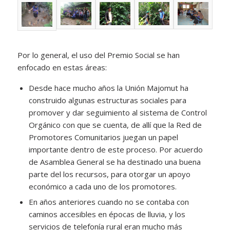
Por lo general, el uso del Premio Social se han
enfocado en estas áreas:
Desde hace mucho años la Unión Majomut ha
construido algunas estructuras sociales para
promover y dar seguimiento al sistema de Control
Orgánico con que se cuenta, de allí que la Red de
Promotores Comunitarios juegan un papel
importante dentro de este proceso. Por acuerdo
de Asamblea General se ha destinado una buena
parte del los recursos, para otorgar un apoyo
económico a cada uno de los promotores.
En años anteriores cuando no se contaba con
caminos accesibles en épocas de lluvia, y los
servicios de telefonía rural eran mucho más