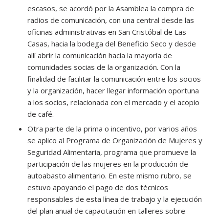
escasos, se acordó por la Asamblea la compra de
radios de comunicación, con una central desde las
oficinas administrativas en San Cristóbal de Las
Casas, hacia la bodega del Beneficio Seco y desde
allí abrir la comunicación hacia la mayoría de
comunidades socias de la organización. Con la
finalidad de facilitar la comunicación entre los socios
y la organización, hacer llegar información oportuna
a los socios, relacionada con el mercado y el acopio
de café.
Otra parte de la prima o incentivo, por varios años
se aplico al Programa de Organización de Mujeres y
Seguridad Alimentaria, programa que promueve la
participación de las mujeres en la producción de
autoabasto alimentario. En este mismo rubro, se
estuvo apoyando el pago de dos técnicos
responsables de esta línea de trabajo y la ejecución
del plan anual de capacitación en talleres sobre