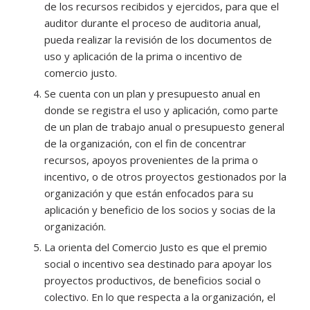
de los recursos recibidos y ejercidos, para que el
auditor durante el proceso de auditoria anual,
pueda realizar la revisión de los documentos de
uso y aplicación de la prima o incentivo de
comercio justo.
Se cuenta con un plan y presupuesto anual en
donde se registra el uso y aplicación, como parte
de un plan de trabajo anual o presupuesto general
de la organización, con el fin de concentrar
recursos, apoyos provenientes de la prima o
incentivo, o de otros proyectos gestionados por la
organización y que están enfocados para su
aplicación y beneficio de los socios y socias de la
organización.
La orienta del Comercio Justo es que el premio
social o incentivo sea destinado para apoyar los
proyectos productivos, de beneficios social o
colectivo. En lo que respecta a la organización, el