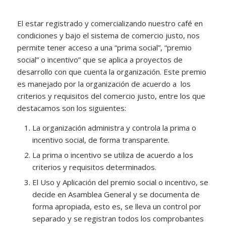
El estar registrado y comercializando nuestro café en
condiciones y bajo el sistema de comercio justo, nos
permite tener acceso a una “prima social”, “premio
social” o incentivo” que se aplica a proyectos de
desarrollo con que cuenta la organización. Este premio
es manejado por la organización de acuerdo a los
criterios y requisitos del comercio justo, entre los que
destacamos son los siguientes:
La organización administra y controla la prima o
incentivo social, de forma transparente.
La prima o incentivo se utiliza de acuerdo a los
criterios y requisitos determinados.
El Uso y Aplicación del premio social o incentivo, se
decide en Asamblea General y se documenta de
forma apropiada, esto es, se lleva un control por
separado y se registran todos los comprobantes