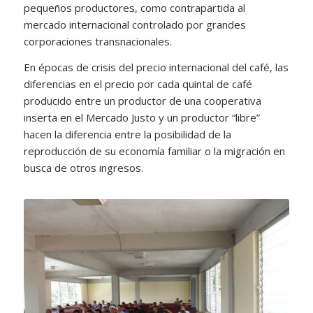
pequeños productores, como contrapartida al
mercado internacional controlado por grandes
corporaciones transnacionales.
En épocas de crisis del precio internacional del café, las
diferencias en el precio por cada quintal de café
producido entre un productor de una cooperativa
inserta en el Mercado Justo y un productor “libre”
hacen la diferencia entre la posibilidad de la
reproducción de su economía familiar o la migración en
busca de otros ingresos.