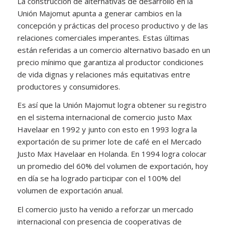
La construcción de alternativas de desarrollo en la
Unión Majomut apunta a generar cambios en la
concepción y prácticas del proceso productivo y de las
relaciones comerciales imperantes. Estas últimas
están referidas a un comercio alternativo basado en un
precio mínimo que garantiza al productor condiciones
de vida dignas y relaciones más equitativas entre
productores y consumidores.
Es así que la Unión Majomut logra obtener su registro
en el sistema internacional de comercio justo Max
Havelaar en 1992 y junto con esto en 1993 logra la
exportación de su primer lote de café en el Mercado
Justo Max Havelaar en Holanda. En 1994 logra colocar
un promedio del 60% del volumen de exportación, hoy
en día se ha logrado participar con el 100% del
volumen de exportación anual.
El comercio justo ha venido a reforzar un mercado
internacional con presencia de cooperativas de