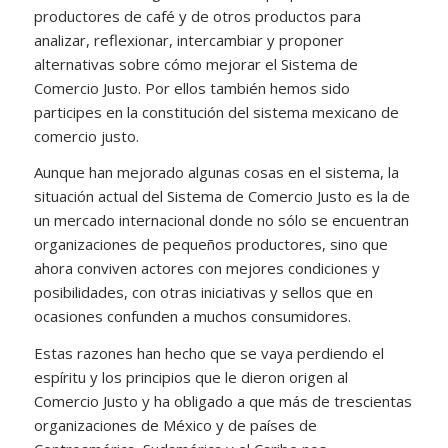
productores de café y de otros productos para
analizar, reflexionar, intercambiar y proponer
alternativas sobre cómo mejorar el Sistema de
Comercio Justo. Por ellos también hemos sido
participes en la constitución del sistema mexicano de
comercio justo.
Aunque han mejorado algunas cosas en el sistema, la
situación actual del Sistema de Comercio Justo es la de
un mercado internacional donde no sólo se encuentran
organizaciones de pequeños productores, sino que
ahora conviven actores con mejores condiciones y
posibilidades, con otras iniciativas y sellos que en
ocasiones confunden a muchos consumidores.
Estas razones han hecho que se vaya perdiendo el
espíritu y los principios que le dieron origen al
Comercio Justo y ha obligado a que más de trescientas
organizaciones de México y de países de