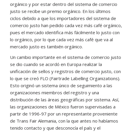
orgánico y por estar dentro del sistema de comercio
justo se recibe un premio orgánico. En los últimos
ciclos debido a que los importadores del sistema de
comercio justo han pedido cada vez más café orgánico,
pues el mercado identifica más fácilmente lo justo con
lo orgánico, por lo que cada vez más café que va al
mercado justo es también orgánico.
Un cambio importante en el sistema de comercio justo
se dio cuando se acordó en Europa realizar la
unificación de sellos y registros de comercio justo, con
lo que se creó FLO (Fairtrade Labelling Organizations).
Esto originó un sistema único de seguimiento a las
organizaciones miembros del registro y una
distribución de las áreas geográficas por sistema. Así,
las organizaciones de México fueron supervisadas a
partir de 1996-97 por un representante proveniente
de Trans Fair Alemania, con la que antes no habíamos
tenido contacto y que desconocía el país y el