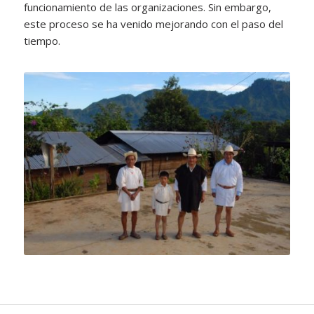
funcionamiento de las organizaciones. Sin embargo,
este proceso se ha venido mejorando con el paso del
tiempo.