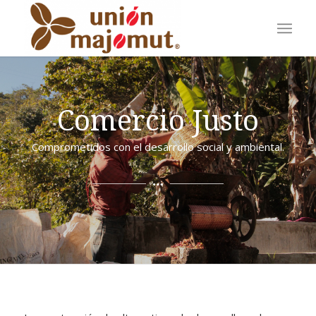
Comercio Justo
Comprometidos con el desarrollo social y ambiental.