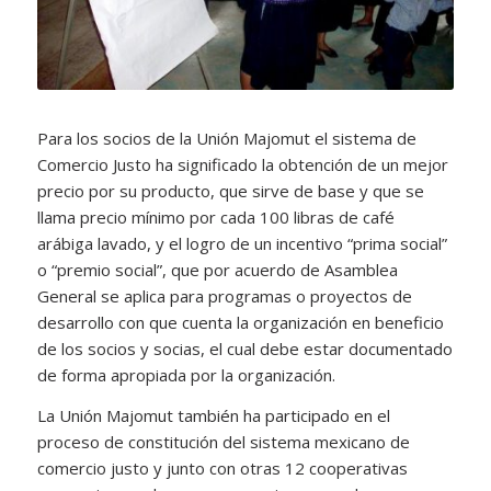
Para los socios de la Unión Majomut el sistema de
Comercio Justo ha significado la obtención de un mejor
precio por su producto, que sirve de base y que se
llama precio mínimo por cada 100 libras de café
arábiga lavado, y el logro de un incentivo “prima social”
o “premio social”, que por acuerdo de Asamblea
General se aplica para programas o proyectos de
desarrollo con que cuenta la organización en beneficio
de los socios y socias, el cual debe estar documentado
de forma apropiada por la organización.
La Unión Majomut también ha participado en el
proceso de constitución del sistema mexicano de
comercio justo y junto con otras 12 cooperativas