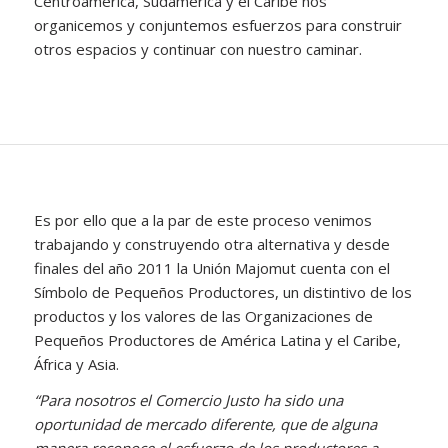
Centroamérica, Sudamérica y el Caribe nos
organicemos y conjuntemos esfuerzos para construir
otros espacios y continuar con nuestro caminar.
Es por ello que a la par de este proceso venimos
trabajando y construyendo otra alternativa y desde
finales del año 2011 la Unión Majomut cuenta con el
Símbolo de Pequeños Productores, un distintivo de los
productos y los valores de las Organizaciones de
Pequeños Productores de América Latina y el Caribe,
África y Asia.
“Para nosotros el Comercio Justo ha sido una
oportunidad de mercado diferente, que de alguna