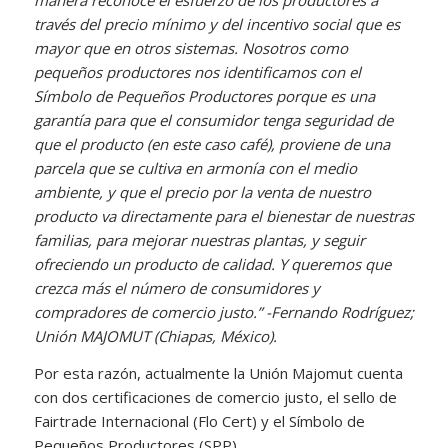
manera reconoce el esfuerzo de los productores a
través del precio mínimo y del incentivo social que es
mayor que en otros sistemas. Nosotros como
pequeños productores nos identificamos con el
Símbolo de Pequeños Productores porque es una
garantía para que el consumidor tenga seguridad de
que el producto (en este caso café), proviene de una
parcela que se cultiva en armonía con el medio
ambiente, y que el precio por la venta de nuestro
producto va directamente para el bienestar de nuestras
familias, para mejorar nuestras plantas, y seguir
ofreciendo un producto de calidad. Y queremos que
crezca más el número de consumidores y
compradores de comercio justo.” -Fernando Rodríguez;
Unión MAJOMUT (Chiapas, México).
Por esta razón, actualmente la Unión Majomut cuenta
con dos certificaciones de comercio justo, el sello de
Fairtrade Internacional (Flo Cert) y el Símbolo de
Pequeños Productores (SPP).