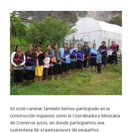
En este caminar también hemos participado en la
construcción espacios como la Coordinadora Mexicana
de Comercio Justo, en donde participamos una
cuarentena de organizaciones de pequeños