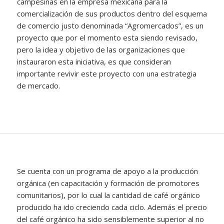
campesinas en la empresa mexicana para la
comercialización de sus productos dentro del esquema
de comercio justo denominada “Agromercados”, es un
proyecto que por el momento esta siendo revisado,
pero la idea y objetivo de las organizaciones que
instauraron esta iniciativa, es que consideran
importante revivir este proyecto con una estrategia
de mercado.
Se cuenta con un programa de apoyo a la producción
orgánica (en capacitación y formación de promotores
comunitarios), por lo cual la cantidad de café orgánico
producido ha ido creciendo cada ciclo. Además el precio
del café orgánico ha sido sensiblemente superior al no