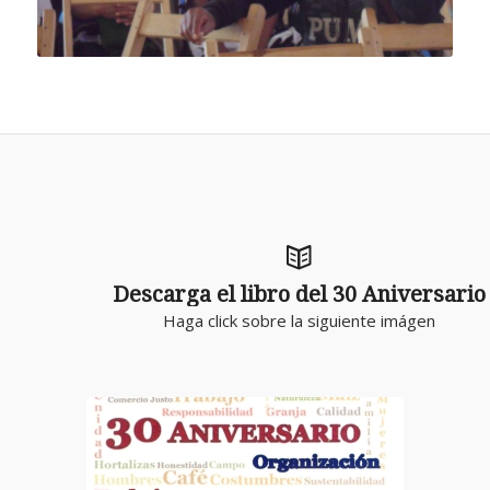
Descarga el libro del 30 Aniversario
Haga click sobre la siguiente imágen