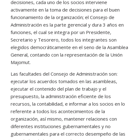
decisiones, cada uno de los socios interviene
activamente en la toma de decisiones para el buen
funcionamiento de la organización; el Consejo de
Administración es la parte gerencial y dura 3 años en
funciones, el cual se integra por un Presidente,
Secretario y Tesorero, todos los integrantes son
elegidos democráticamente en el seno de la Asamblea
General, contando con la representación de la Unión
Majomut.
Las facultades del Consejo de Administración son:
ejecutar los acuerdos tomados en las asambleas,
ejecutar el contenido del plan de trabajo y el
presupuesto, la administración eficiente de los
recursos, la contabilidad, e informar a los socios en lo
referente a todos los acontecimientos de la
organización, así mismo, mantener relaciones con
diferentes instituciones gubernamentales y no
gubernamentales para el correcto desempeño de las