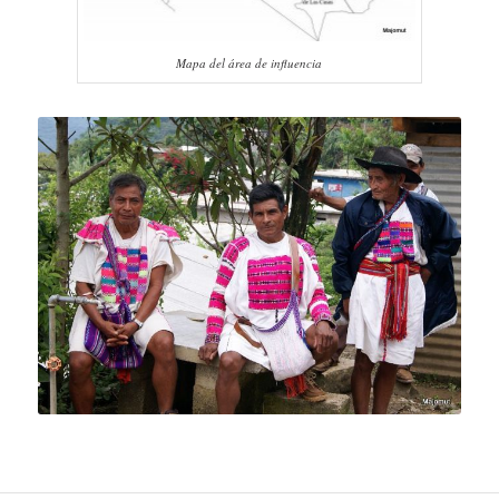
Mapa del área de influencia