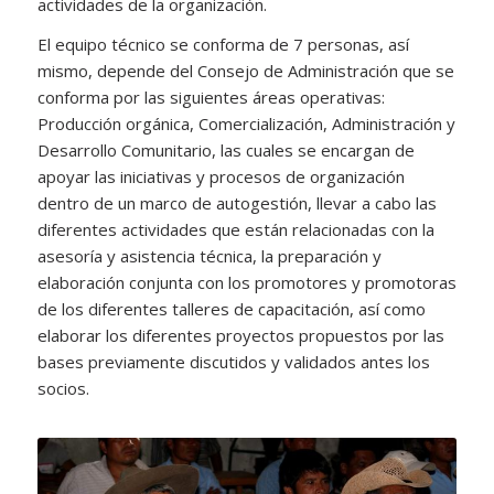
actividades de la organización.
El equipo técnico se conforma de 7 personas, así
mismo, depende del Consejo de Administración que se
conforma por las siguientes áreas operativas:
Producción orgánica, Comercialización, Administración y
Desarrollo Comunitario, las cuales se encargan de
apoyar las iniciativas y procesos de organización
dentro de un marco de autogestión, llevar a cabo las
diferentes actividades que están relacionadas con la
asesoría y asistencia técnica, la preparación y
elaboración conjunta con los promotores y promotoras
de los diferentes talleres de capacitación, así como
elaborar los diferentes proyectos propuestos por las
bases previamente discutidos y validados antes los
socios.