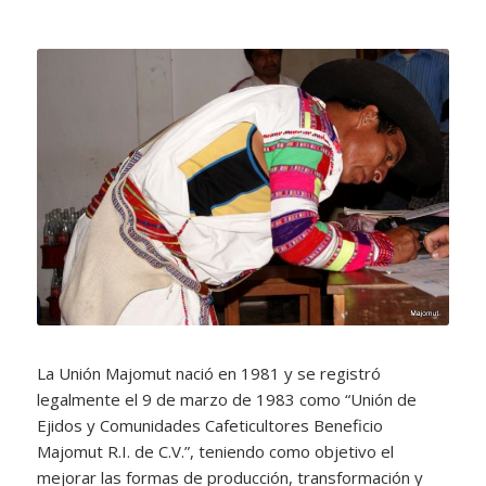
La Unión Majomut nació en 1981 y se registró
legalmente el 9 de marzo de 1983 como “Unión de
Ejidos y Comunidades Cafeticultores Beneficio
Majomut R.I. de C.V.”, teniendo como objetivo el
mejorar las formas de producción, transformación y