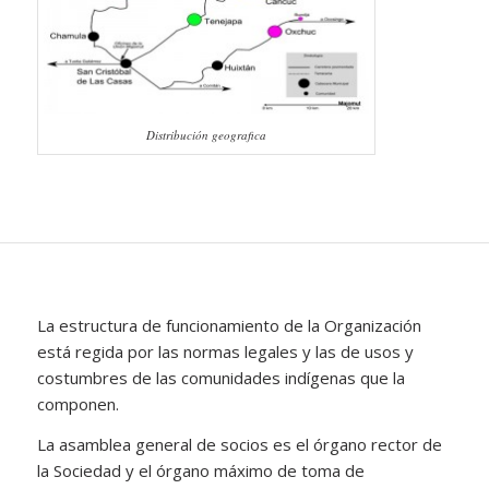
Distribución geografica
La estructura de funcionamiento de la Organización
está regida por las normas legales y las de usos y
costumbres de las comunidades indígenas que la
componen.
La asamblea general de socios es el órgano rector de
la Sociedad y el órgano máximo de toma de