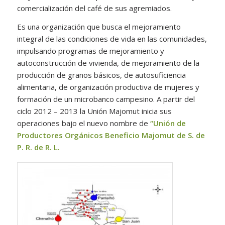
comercialización del café de sus agremiados.
Es una organización que busca el mejoramiento
integral de las condiciones de vida en las comunidades,
impulsando programas de mejoramiento y
autoconstrucción de vivienda, de mejoramiento de la
producción de granos básicos, de autosuficiencia
alimentaria, de organización productiva de mujeres y
formación de un microbanco campesino. A partir del
ciclo 2012 – 2013 la Unión Majomut inicia sus
operaciones bajo el nuevo nombre de
“Unión de
Productores Orgánicos Beneficio Majomut de S. de
P. R. de R. L.