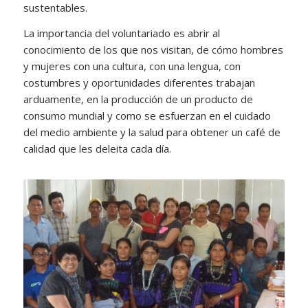
sustentables.
La importancia del voluntariado es abrir al
conocimiento de los que nos visitan, de cómo hombres
y mujeres con una cultura, con una lengua, con
costumbres y oportunidades diferentes trabajan
arduamente, en la producción de un producto de
consumo mundial y como se esfuerzan en el cuidado
del medio ambiente y la salud para obtener un café de
calidad que les deleita cada día.