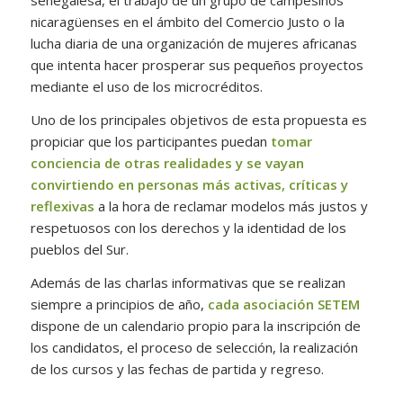
senegalesa, el trabajo de un grupo de campesinos
nicaragüenses en el ámbito del Comercio Justo o la
lucha diaria de una organización de mujeres africanas
que intenta hacer prosperar sus pequeños proyectos
mediante el uso de los microcréditos.
Uno de los principales objetivos de esta propuesta es
propiciar que los participantes puedan
tomar
conciencia de otras realidades y se vayan
convirtiendo en personas más activas, críticas y
reflexivas
a la hora de reclamar modelos más justos y
respetuosos con los derechos y la identidad de los
pueblos del Sur.
Además de las charlas informativas que se realizan
siempre a principios de año,
cada
asociación
SETEM
dispone de un calendario propio para la inscripción de
los candidatos, el proceso de selección, la realización
de los cursos y las fechas de partida y regreso.