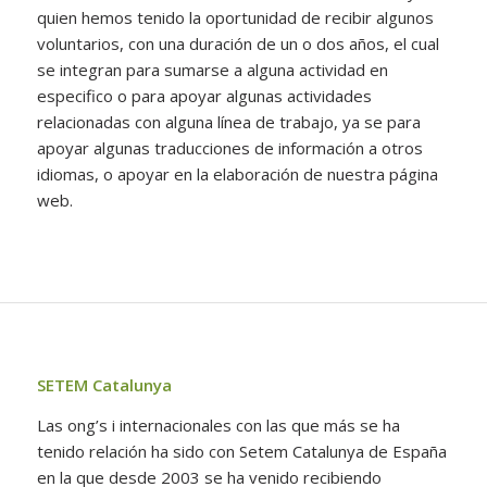
quien hemos tenido la oportunidad de recibir algunos
voluntarios, con una duración de un o dos años, el cual
se integran para sumarse a alguna actividad en
especifico o para apoyar algunas actividades
relacionadas con alguna línea de trabajo, ya se para
apoyar algunas traducciones de información a otros
idiomas, o apoyar en la elaboración de nuestra página
web.
SETEM Catalunya
Las ong’s i internacionales con las que más se ha
tenido relación ha sido con Setem Catalunya de España
en la que desde 2003 se ha venido recibiendo