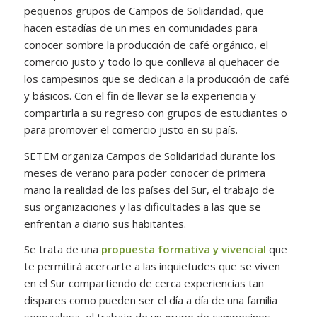
pequeños grupos de Campos de Solidaridad, que
hacen estadías de un mes en comunidades para
conocer sombre la producción de café orgánico, el
comercio justo y todo lo que conlleva al quehacer de
los campesinos que se dedican a la producción de café
y básicos. Con el fin de llevar se la experiencia y
compartirla a su regreso con grupos de estudiantes o
para promover el comercio justo en su país.
SETEM organiza Campos de Solidaridad durante los
meses de verano para poder conocer de primera
mano la realidad de los países del Sur, el trabajo de
sus organizaciones y las dificultades a las que se
enfrentan a diario sus habitantes.
Se trata de una
propuesta formativa y vivencial
que
te permitirá acercarte a las inquietudes que se viven
en el Sur compartiendo de cerca experiencias tan
dispares como pueden ser el día a día de una familia