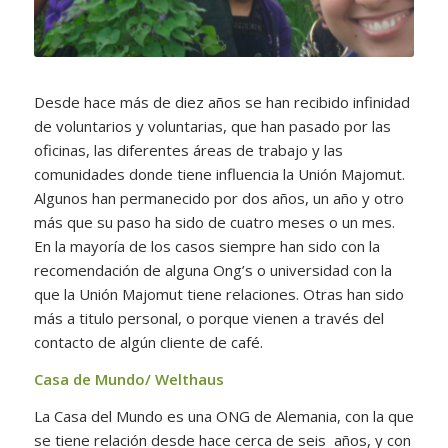
Desde hace más de diez años se han recibido infinidad
de voluntarios y voluntarias, que han pasado por las
oficinas, las diferentes áreas de trabajo y las
comunidades donde tiene influencia la Unión Majomut.
Algunos han permanecido por dos años, un año y otro
más que su paso ha sido de cuatro meses o un mes.
En la mayoría de los casos siempre han sido con la
recomendación de alguna Ong’s o universidad con la
que la Unión Majomut tiene relaciones. Otras han sido
más a titulo personal, o porque vienen a través del
contacto de algún cliente de café.
Casa de Mundo/ Welthaus
La Casa del Mundo es una ONG de Alemania, con la que
se tiene relación desde hace cerca de seis años, y con