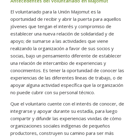
Antecedentes del Voluntariado en Majomut
El voluntariado para la Unión Majomut es la
oportunidad de recibir y abrir la puerta para aquellos
jóvenes que tengan el interés y compromiso de
establecer una nueva relación de solidaridad y de
apoyo; de sumarse a las actividades que viene
realizando la organización a favor de sus socios y
socias, bajo un pensamiento diferente de establecer
una relación de intercambio de experiencias y
conocimientos. Es tener la oportunidad de conocer las
experiencias de las diferentes líneas de trabajo, o de
apoyar alguna actividad específica que la organización
no puede cubrir con su personal técnico.
Que el voluntario cuente con el interés de conocer, de
integrarse y apoyar durante su estadía, para luego
compartir y difundir las experiencias vividas de cómo
organizaciones sociales indígenas de pequeños
productores, construyen su camino para ser más