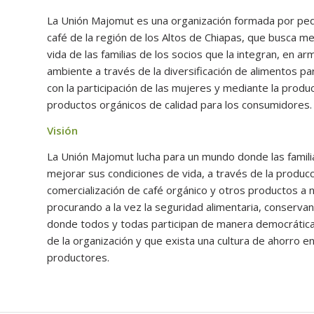
La Unión Majomut es una organización formada por p
café de la región de los Altos de Chiapas, que busca me
vida de las familias de los socios que la integran, en a
ambiente a través de la diversificación de alimentos pa
con la participación de las mujeres y mediante la produ
productos orgánicos de calidad para los consumidores.
Visión
La Unión Majomut lucha para un mundo donde las famili
mejorar sus condiciones de vida, a través de la producc
comercialización de café orgánico y otros productos a niv
procurando a la vez la seguridad alimentaria, conserva
donde todos y todas participan de manera democrática
de la organización y que exista una cultura de ahorro e
productores.