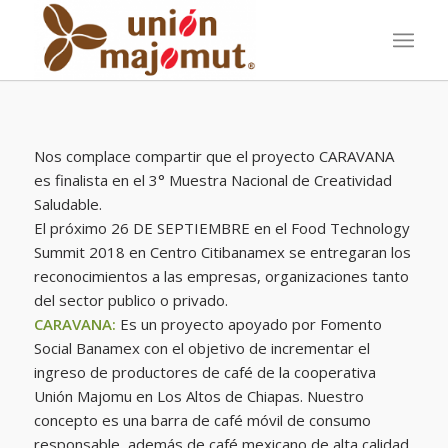
Nos complace compartir que el proyecto CARAVANA
es finalista en el 3° Muestra Nacional de Creatividad
Saludable.
El próximo 26 DE SEPTIEMBRE en el Food Technology
Summit 2018 en Centro Citibanamex se entregaran los
reconocimientos a las empresas, organizaciones tanto
del sector publico o privado.
CARAVANA:
Es un proyecto apoyado por Fomento
Social Banamex con el objetivo de incrementar el
ingreso de productores de café de la cooperativa
Unión Majomu en Los Altos de Chiapas. Nuestro
concepto es una barra de café móvil de consumo
responsable, además de café mexicano de alta calidad,